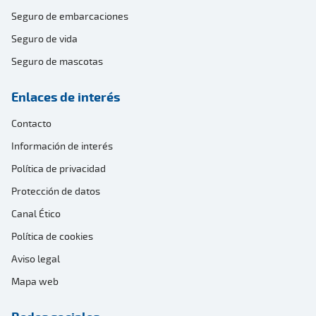
Seguro de embarcaciones
Seguro de vida
Seguro de mascotas
Enlaces de interés
Contacto
Información de interés
Política de privacidad
Protección de datos
Canal Ético
Política de cookies
Aviso legal
Mapa web