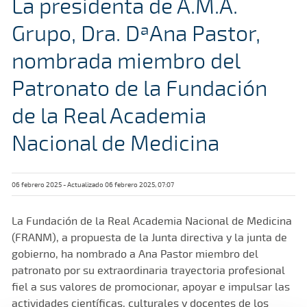
La presidenta de A.M.A.
Grupo, Dra. DªAna Pastor,
nombrada miembro del
Patronato de la Fundación
de la Real Academia
Nacional de Medicina
06 febrero 2025 - Actualizado 06 febrero 2025, 07:07
La Fundación de la Real Academia Nacional de Medicina
(FRANM), a propuesta de la Junta directiva y la junta de
gobierno, ha nombrado a Ana Pastor miembro del
patronato por su extraordinaria trayectoria profesional
fiel a sus valores de promocionar, apoyar e impulsar las
actividades científicas, culturales y docentes de los