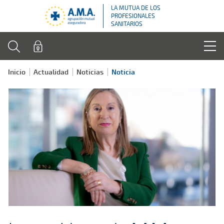
LA MUTUA DE LOS
PROFESIONALES
SANITARIOS
Inicio
Actualidad
Noticias
Noticia