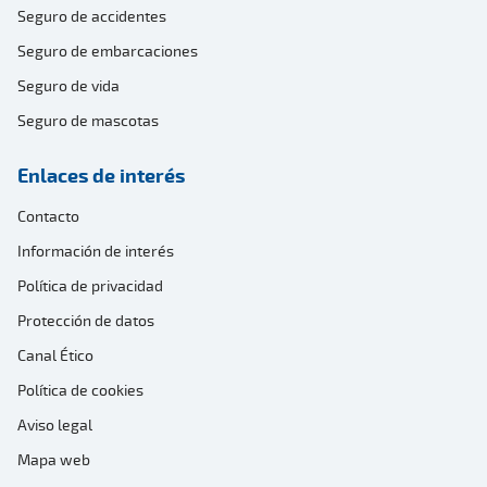
Seguro de accidentes
Seguro de embarcaciones
Seguro de vida
Seguro de mascotas
Enlaces de interés
Contacto
Información de interés
Política de privacidad
Protección de datos
Canal Ético
Política de cookies
Aviso legal
Mapa web