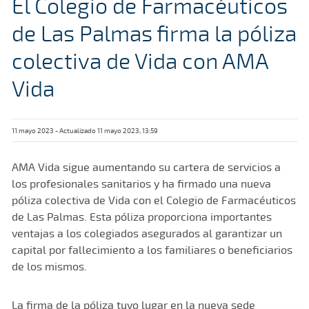
El Colegio de Farmacéuticos
de Las Palmas firma la póliza
colectiva de Vida con AMA
Vida
11 mayo 2023 - Actualizado 11 mayo 2023, 13:59
AMA Vida sigue aumentando su cartera de servicios a
los profesionales sanitarios y ha firmado una nueva
póliza colectiva de Vida con el Colegio de Farmacéuticos
de Las Palmas. Esta póliza proporciona importantes
ventajas a los colegiados asegurados al garantizar un
capital por fallecimiento a los familiares o beneficiarios
de los mismos.
La firma de la póliza tuvo lugar en la nueva sede