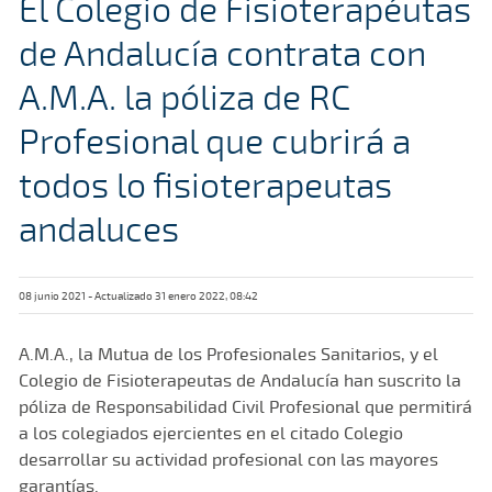
El Colegio de Fisioterapéutas
de Andalucía contrata con
A.M.A. la póliza de RC
Profesional que cubrirá a
todos lo fisioterapeutas
andaluces
08 junio 2021 - Actualizado 31 enero 2022, 08:42
A.M.A., la Mutua de los Profesionales Sanitarios, y el
Colegio de Fisioterapeutas de Andalucía han suscrito la
póliza de Responsabilidad Civil Profesional que permitirá
a los colegiados ejercientes en el citado Colegio
desarrollar su actividad profesional con las mayores
garantías.