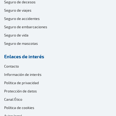
Seguro de decesos
Seguro de viajes
Seguro de accidentes
Seguro de embarcaciones
Seguro de vida
Seguro de mascotas
Enlaces de interés
Contacto
Información de interés
Política de privacidad
Protección de datos
Canal Ético
Política de cookies
Aviso legal