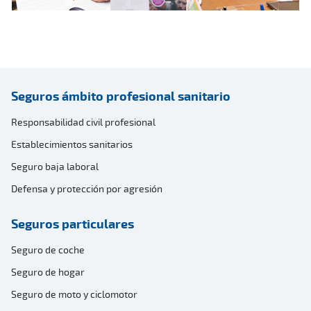
Seguros ámbito profesional sanitario
Responsabilidad civil profesional
Establecimientos sanitarios
Seguro baja laboral
Defensa y protección por agresión
Seguros particulares
Seguro de coche
Seguro de hogar
Seguro de moto y ciclomotor