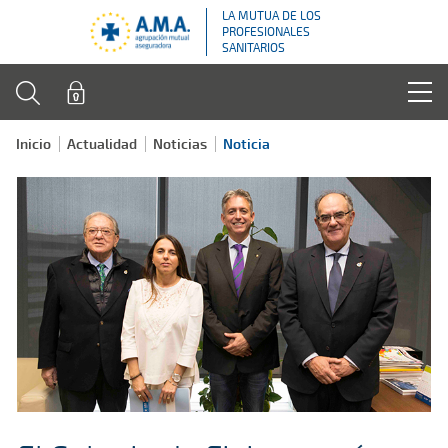
LA MUTUA DE LOS
PROFESIONALES
SANITARIOS
Inicio
Actualidad
Noticias
Noticia