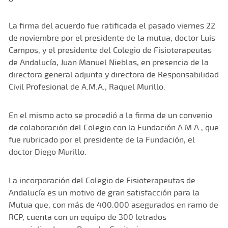
La firma del acuerdo fue ratificada el pasado viernes 22
de noviembre por el presidente de la mutua, doctor Luis
Campos, y el presidente del Colegio de Fisioterapeutas
de Andalucía, Juan Manuel Nieblas, en presencia de la
directora general adjunta y directora de Responsabilidad
Civil Profesional de A.M.A., Raquel Murillo.
En el mismo acto se procedió a la firma de un convenio
de colaboración del Colegio con la Fundación A.M.A., que
fue rubricado por el presidente de la Fundación, el
doctor Diego Murillo.
La incorporación del Colegio de Fisioterapeutas de
Andalucía es un motivo de gran satisfacción para la
Mutua que, con más de 400.000 asegurados en ramo de
RCP, cuenta con un equipo de 300 letrados