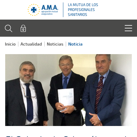
LA MUTUA DE LOS
PROFESIONALES
SANITARIOS
Inicio
Actualidad
Noticias
Noticia