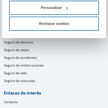
Personalizar
Seguros particulares
Seguro de coche
Rechazar cookies
Seguro de hogar
Seguro de moto y ciclomotor
Seguro de decesos
Seguro de viajes
Seguro de accidentes
Seguro de embarcaciones
Seguro de vida
Seguro de mascotas
Enlaces de interés
Contacto