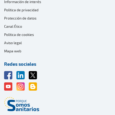
Información de interés
Política de privacidad
Protección de datos
Canal Ético
Política de cookies
Aviso legal
Mapa web
Redes sociales