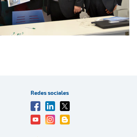
Redes sociales