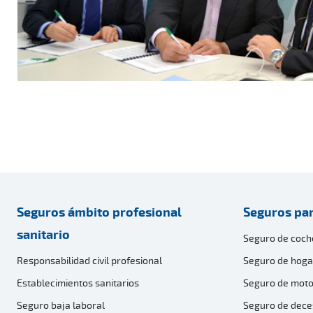
Seguros ámbito profesional
Seguros par
sanitario
Seguro de coch
Responsabilidad civil profesional
Seguro de hoga
Establecimientos sanitarios
Seguro de moto
Seguro baja laboral
Seguro de dece