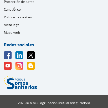
Protección de datos
Canal Ético
Política de cookies
Aviso legal
Mapa web
Redes sociales
2026 © A.M.A. Agrupación Mutual Aseguradora