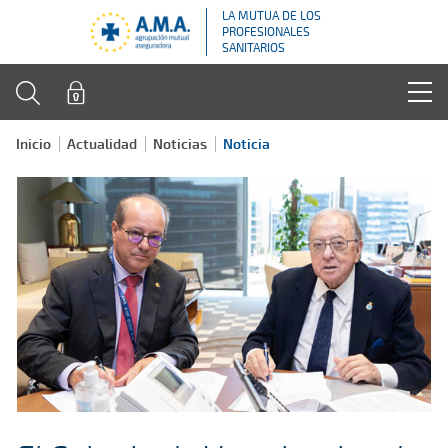
LA MUTUA DE LOS
PROFESIONALES
SANITARIOS
Inicio
Actualidad
Noticias
Noticia