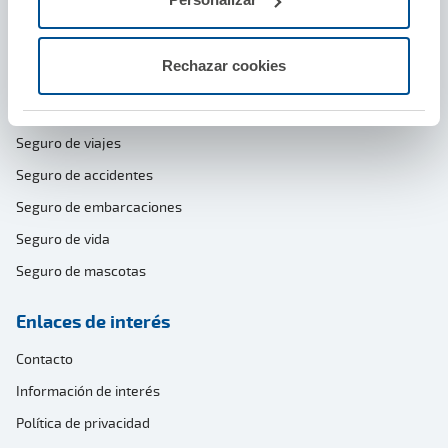
Seguro de coche
Seguro de hogar
Rechazar cookies
Seguro de moto y ciclomotor
Seguro de decesos
Seguro de viajes
Seguro de accidentes
Seguro de embarcaciones
Seguro de vida
Seguro de mascotas
Enlaces de interés
Contacto
Información de interés
Política de privacidad