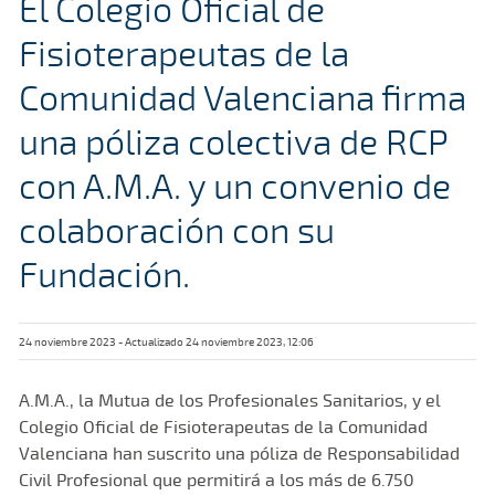
El Colegio Oficial de
Fisioterapeutas de la
Comunidad Valenciana firma
una póliza colectiva de RCP
con A.M.A. y un convenio de
colaboración con su
Fundación.
24 noviembre 2023 - Actualizado 24 noviembre 2023, 12:06
A.M.A., la Mutua de los Profesionales Sanitarios, y el
Colegio Oficial de Fisioterapeutas de la Comunidad
Valenciana han suscrito una póliza de Responsabilidad
Civil Profesional que permitirá a los más de 6.750