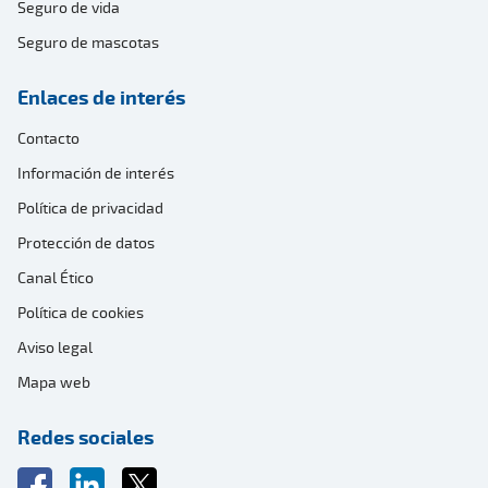
Seguro de vida
Seguro de mascotas
Enlaces de interés
Contacto
Información de interés
Política de privacidad
Protección de datos
Canal Ético
Política de cookies
Aviso legal
Mapa web
Redes sociales