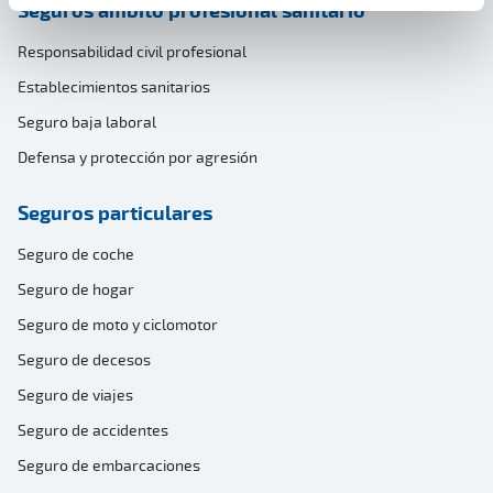
Seguros ámbito profesional sanitario
Responsabilidad civil profesional
Establecimientos sanitarios
Seguro baja laboral
Defensa y protección por agresión
Seguros particulares
Seguro de coche
Seguro de hogar
Seguro de moto y ciclomotor
Seguro de decesos
Seguro de viajes
Seguro de accidentes
Seguro de embarcaciones