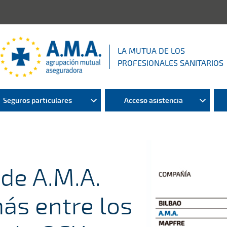
LA MUTUA DE LOS
PROFESIONALES SANITARIOS
Seguros particulares
Acceso asistencia
 de A.M.A.
ás entre los