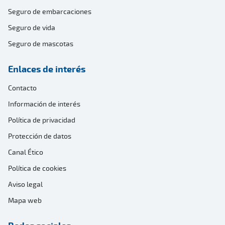
Seguro de embarcaciones
Seguro de vida
Seguro de mascotas
Enlaces de interés
Contacto
Información de interés
Política de privacidad
Protección de datos
Canal Ético
Política de cookies
Aviso legal
Mapa web