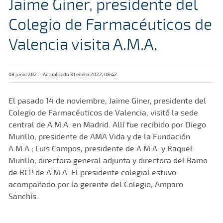
Jaime Giner, presidente del
Colegio de Farmacéuticos de
Valencia visita A.M.A.
08 junio 2021 - Actualizado 31 enero 2022, 08:42
El pasado 14 de noviembre, Jaime Giner, presidente del
Colegio de Farmacéuticos de Valencia, visitó la sede
central de A.M.A. en Madrid. Allí fue recibido por Diego
Murillo, presidente de AMA Vida y de la Fundación
A.M.A.; Luis Campos, presidente de A.M.A. y Raquel
Murillo, directora general adjunta y directora del Ramo
de RCP de A.M.A. El presidente colegial estuvo
acompañado por la gerente del Colegio, Amparo
Sanchís.