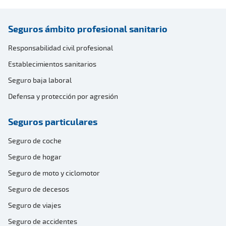
Seguros ámbito profesional sanitario
Responsabilidad civil profesional
Establecimientos sanitarios
Seguro baja laboral
Defensa y protección por agresión
Seguros particulares
Seguro de coche
Seguro de hogar
Seguro de moto y ciclomotor
Seguro de decesos
Seguro de viajes
Seguro de accidentes