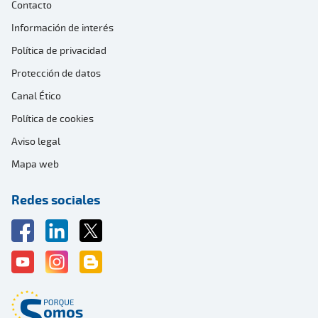
Contacto
Información de interés
Política de privacidad
Protección de datos
Canal Ético
Política de cookies
Aviso legal
Mapa web
Redes sociales