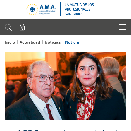
LA MUTUA DE LOS
PROFESIONALES
SANITARIOS
Inicio
Actualidad
Noticias
Noticia