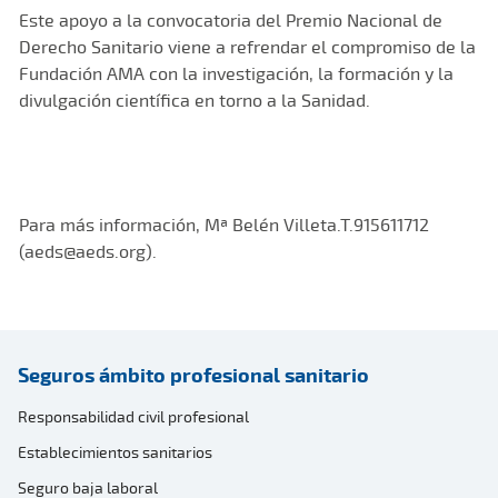
Este apoyo a la convocatoria del Premio Nacional de
Derecho Sanitario viene a refrendar el compromiso de la
Fundación AMA con la investigación, la formación y la
divulgación científica en torno a la Sanidad.
Para más información, Mª Belén Villeta.T.915611712
(aeds@aeds.org).
Seguros ámbito profesional sanitario
Responsabilidad civil profesional
Establecimientos sanitarios
Seguro baja laboral