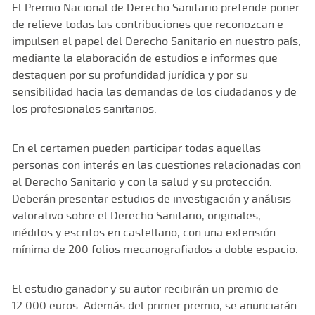
El Premio Nacional de Derecho Sanitario pretende poner
de relieve todas las contribuciones que reconozcan e
impulsen el papel del Derecho Sanitario en nuestro país,
mediante la elaboración de estudios e informes que
destaquen por su profundidad jurídica y por su
sensibilidad hacia las demandas de los ciudadanos y de
los profesionales sanitarios.
En el certamen pueden participar todas aquellas
personas con interés en las cuestiones relacionadas con
el Derecho Sanitario y con la salud y su protección.
Deberán presentar estudios de investigación y análisis
valorativo sobre el Derecho Sanitario, originales,
inéditos y escritos en castellano, con una extensión
mínima de 200 folios mecanografiados a doble espacio.
El estudio ganador y su autor recibirán un premio de
12.000 euros. Además del primer premio, se anunciarán