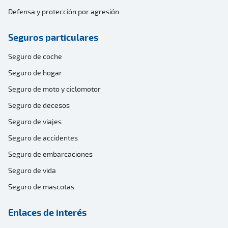
Defensa y protección por agresión
Seguros particulares
Seguro de coche
Seguro de hogar
Seguro de moto y ciclomotor
Seguro de decesos
Seguro de viajes
Seguro de accidentes
Seguro de embarcaciones
Seguro de vida
Seguro de mascotas
Enlaces de interés