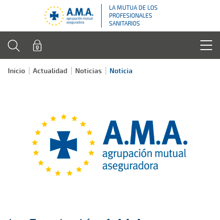
LA MUTUA DE LOS
PROFESIONALES
SANITARIOS
Inicio
Actualidad
Noticias
Noticia