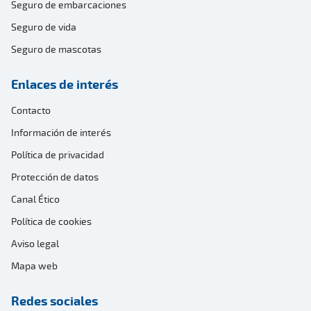
Seguro de embarcaciones
Seguro de vida
Seguro de mascotas
Enlaces de interés
Contacto
Información de interés
Política de privacidad
Protección de datos
Canal Ético
Política de cookies
Aviso legal
Mapa web
Redes sociales