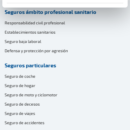
Seguros ámbito profesional sanitario
Responsabilidad civil profesional
Establecimientos sanitarios
Seguro baja laboral
Defensa y protección por agresión
Seguros particulares
Seguro de coche
Seguro de hogar
Seguro de moto y ciclomotor
Seguro de decesos
Seguro de viajes
Seguro de accidentes