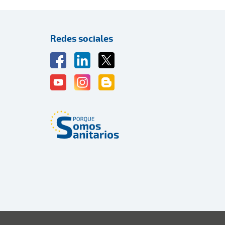
Redes sociales