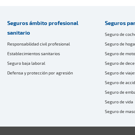
Seguros ámbito profesional
Seguros par
sanitario
Seguro de coch
Responsabilidad civil profesional
Seguro de hoga
Establecimientos sanitarios
Seguro de moto
Seguro baja laboral
Seguro de dece
Defensa y protección por agresión
Seguro de viaje
Seguro de acci
Seguro de emb
Seguro de vida
Seguro de mas