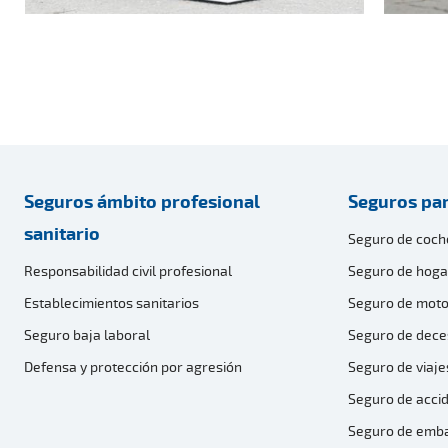
Seguros ámbito profesional
Seguros par
sanitario
Seguro de coch
Responsabilidad civil profesional
Seguro de hoga
Establecimientos sanitarios
Seguro de moto
Seguro baja laboral
Seguro de dece
Defensa y protección por agresión
Seguro de viaje
Seguro de acci
Seguro de emb