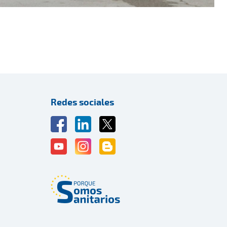
Redes sociales