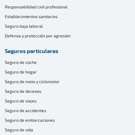
Responsabilidad civil profesional
Establecimientos sanitarios
Seguro baja laboral
Defensa y protección por agresión
Seguros particulares
Seguro de coche
Seguro de hogar
Seguro de moto y ciclomotor
Seguro de decesos
Seguro de viajes
Seguro de accidentes
Seguro de embarcaciones
Seguro de vida