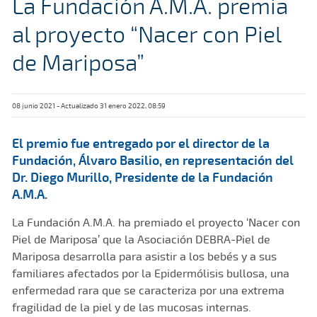
La Fundación A.M.A. premia
al proyecto “Nacer con Piel
de Mariposa”
08 junio 2021 - Actualizado 31 enero 2022, 08:59
El premio fue entregado por el director de la
Fundación, Álvaro Basilio, en representación del
Dr. Diego Murillo, Presidente de la Fundación
A.M.A.
La Fundación A.M.A. ha premiado el proyecto ‘Nacer con
Piel de Mariposa’ que la Asociación DEBRA-Piel de
Mariposa desarrolla para asistir a los bebés y a sus
familiares afectados por la Epidermólisis bullosa, una
enfermedad rara que se caracteriza por una extrema
fragilidad de la piel y de las mucosas internas.