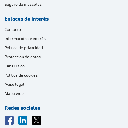
Seguro de mascotas
Enlaces de interés
Contacto
Información de interés
Política de privacidad
Protección de datos
Canal Ético
Política de cookies
Aviso legal
Mapa web
Redes sociales