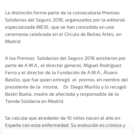
La distinción forma parte de la convocatoria Premios
Solidarios del Seguro 2018, organizados por la editorial
especializada INESE, que se han concedido en una
ceremonia celebrada en el Círculo de Bellas Artes, en
Madrid.
A los Premios Solidarios del Seguro 2018 asistieron por
parte de A.M.A., el director general, Miguel Rodríguez
Ferro y el director de la Fundación de A.M.A., Álvaro
Basilio, que fue quien entregó el premio, en nombre del
presidente de la misma, Dr. Diego Murillo y lo recogió
Belén Buela, madre de afectada y responsable de la
Tienda Solidaria en Madrid.
Se calcula que alrededor de 10 niños nacen al año en
España con esta enfermedad. Su evolución es crónica y
el único tratamiento que existe es el cuidado de la piel