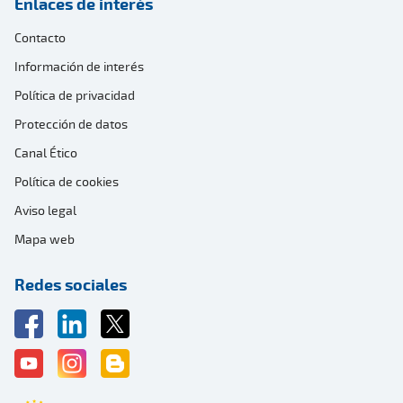
Enlaces de interés
Contacto
Información de interés
Política de privacidad
Protección de datos
Canal Ético
Política de cookies
Aviso legal
Mapa web
Redes sociales