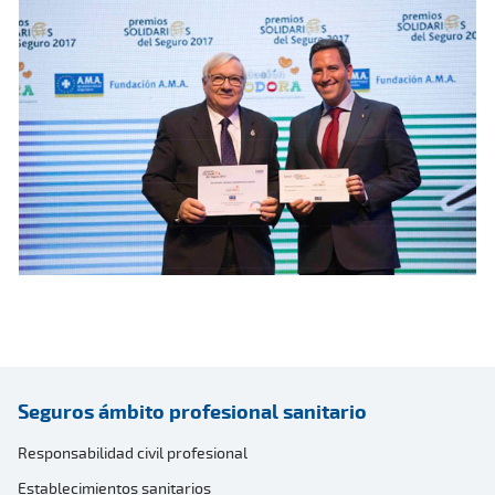
Seguros ámbito profesional sanitario
Responsabilidad civil profesional
Establecimientos sanitarios