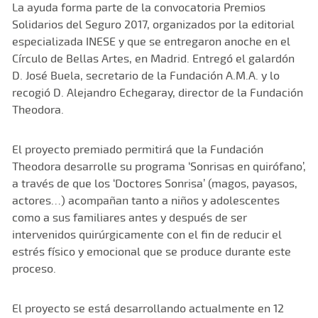
La ayuda forma parte de la convocatoria Premios
Solidarios del Seguro 2017, organizados por la editorial
especializada INESE y que se entregaron anoche en el
Círculo de Bellas Artes, en Madrid. Entregó el galardón
D. José Buela, secretario de la Fundación A.M.A. y lo
recogió D. Alejandro Echegaray, director de la Fundación
Theodora.
El proyecto premiado permitirá que la Fundación
Theodora desarrolle su programa ‘Sonrisas en quirófano’,
a través de que los ‘Doctores Sonrisa’ (magos, payasos,
actores…) acompañan tanto a niños y adolescentes
como a sus familiares antes y después de ser
intervenidos quirúrgicamente con el fin de reducir el
estrés físico y emocional que se produce durante este
proceso.
El proyecto se está desarrollando actualmente en 12