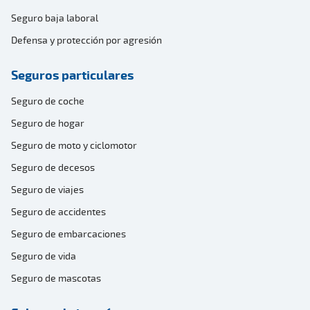
Seguro baja laboral
Defensa y protección por agresión
Seguros particulares
Seguro de coche
Seguro de hogar
Seguro de moto y ciclomotor
Seguro de decesos
Seguro de viajes
Seguro de accidentes
Seguro de embarcaciones
Seguro de vida
Seguro de mascotas