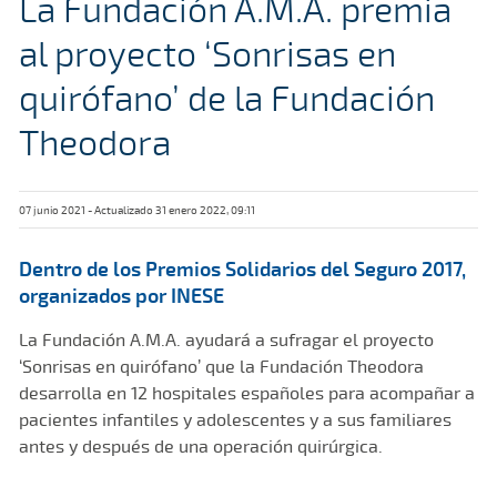
La Fundación A.M.A. premia
al proyecto ‘Sonrisas en
quirófano’ de la Fundación
Theodora
07 junio 2021 - Actualizado 31 enero 2022, 09:11
Dentro de los Premios Solidarios del Seguro 2017,
organizados por INESE
La Fundación A.M.A. ayudará a sufragar el proyecto
‘Sonrisas en quirófano’ que la Fundación Theodora
desarrolla en 12 hospitales españoles para acompañar a
pacientes infantiles y adolescentes y a sus familiares
antes y después de una operación quirúrgica.