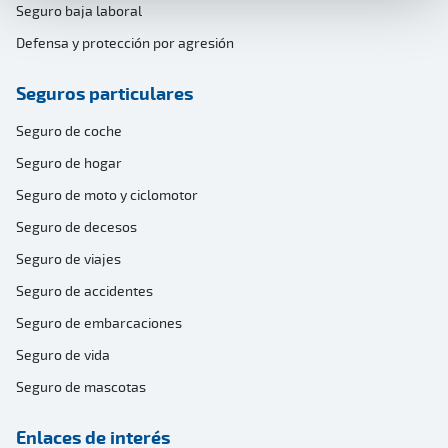
Seguro baja laboral
Defensa y protección por agresión
Seguros particulares
Seguro de coche
Seguro de hogar
Seguro de moto y ciclomotor
Seguro de decesos
Seguro de viajes
Seguro de accidentes
Seguro de embarcaciones
Seguro de vida
Seguro de mascotas
Enlaces de interés