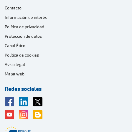
Contacto
Información de interés
Política de privacidad
Protección de datos
Canal Ético
Política de cookies
Aviso legal
Mapa web
Redes sociales