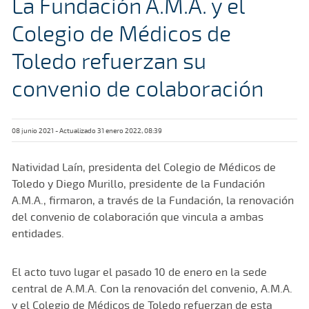
La Fundación A.M.A. y el
Colegio de Médicos de
Toledo refuerzan su
convenio de colaboración
08 junio 2021 - Actualizado 31 enero 2022, 08:39
Natividad Laín, presidenta del Colegio de Médicos de
Toledo y Diego Murillo, presidente de la Fundación
A.M.A., firmaron, a través de la Fundación, la renovación
del convenio de colaboración que vincula a ambas
entidades.
El acto tuvo lugar el pasado 10 de enero en la sede
central de A.M.A. Con la renovación del convenio, A.M.A.
y el Colegio de Médicos de Toledo refuerzan de esta