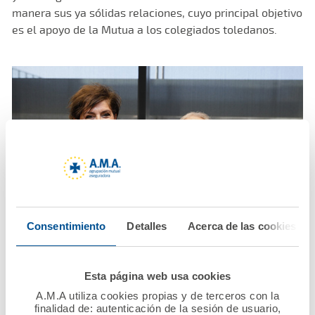
manera sus ya sólidas relaciones, cuyo principal objetivo
es el apoyo de la Mutua a los colegiados toledanos.
Consentimiento
Detalles
Acerca de las cookies
Esta página web usa cookies
A.M.A utiliza cookies propias y de terceros con la
finalidad de: autenticación de la sesión de usuario,