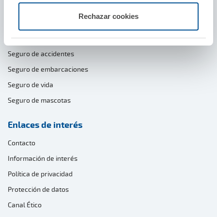
Seguro de moto y ciclomotor
Rechazar cookies
Seguro de decesos
Seguro de viajes
Seguro de accidentes
Seguro de embarcaciones
Seguro de vida
Seguro de mascotas
Enlaces de interés
Contacto
Información de interés
Política de privacidad
Protección de datos
Canal Ético