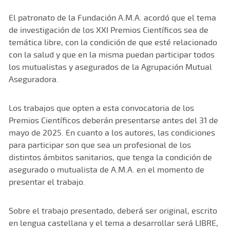
El patronato de la Fundación A.M.A. acordó que el tema
de investigación de los XXI Premios Científicos sea de
temática libre, con la condición de que esté relacionado
con la salud y que en la misma puedan participar todos
los mutualistas y asegurados de la Agrupación Mutual
Aseguradora.
Los trabajos que opten a esta convocatoria de los
Premios Científicos deberán presentarse antes del 31 de
mayo de 2025. En cuanto a los autores, las condiciones
para participar son que sea un profesional de los
distintos ámbitos sanitarios, que tenga la condición de
asegurado o mutualista de A.M.A. en el momento de
presentar el trabajo.
Sobre el trabajo presentado, deberá ser original, escrito
en lengua castellana y el tema a desarrollar será LIBRE,