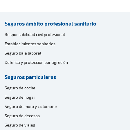
Seguros ámbito profesional sanitario
Responsabilidad civil profesional
Establecimientos sanitarios
Seguro baja laboral
Defensa y protección por agresión
Seguros particulares
Seguro de coche
Seguro de hogar
Seguro de moto y ciclomotor
Seguro de decesos
Seguro de viajes