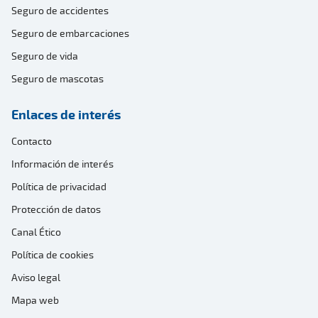
Seguro de accidentes
Seguro de embarcaciones
Seguro de vida
Seguro de mascotas
Enlaces de interés
Contacto
Información de interés
Política de privacidad
Protección de datos
Canal Ético
Política de cookies
Aviso legal
Mapa web