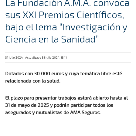
La Fundación A.M.A. convoca
sus XXI Premios Científicos,
bajo el lema “Investigación y
Ciencia en la Sanidad”
31 julio 2024 - Actualizado 31 julio 2024, 13:11
Dotados con 30.000 euros y cuya temática libre esté
relacionada con la salud.
El plazo para presentar trabajos estará abierto hasta el
31 de mayo de 2025 y podrán participar todos los
asegurados y mutualistas de AMA Seguros.