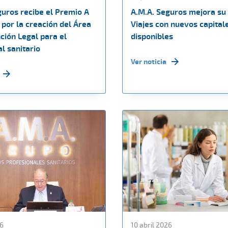
guros recibe el Premio A
A.M.A. Seguros mejora su
por la creación del Área
Viajes con nuevos capital
ción Legal para el
disponibles
l sanitario
Ver noticia
26
10 abril 2026