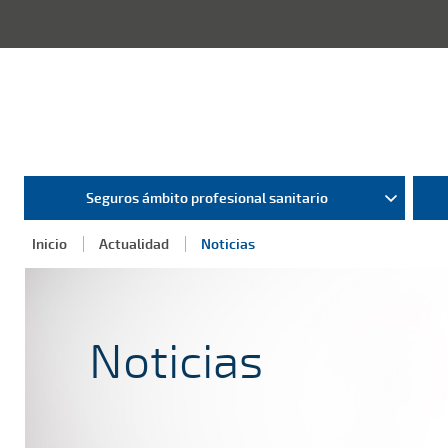
Seguros ámbito profesional sanitario
Inicio
Actualidad
Noticias
Noticias