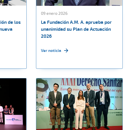
09 enero 2026
ión de los
La Fundación A.M. A. aprueba por
 nueva
unanimidad su Plan de Actuación
2026
Ver noticia