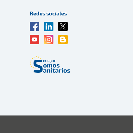
Redes sociales