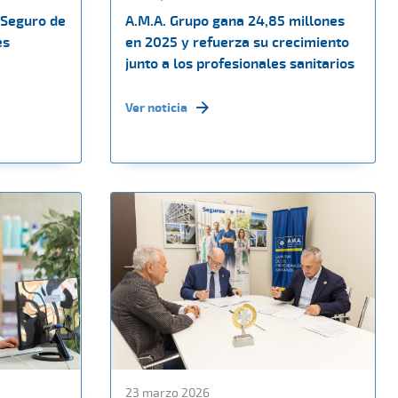
 Seguro de
A.M.A. Grupo gana 24,85 millones
es
en 2025 y refuerza su crecimiento
junto a los profesionales sanitarios
Ver noticia
23 marzo 2026