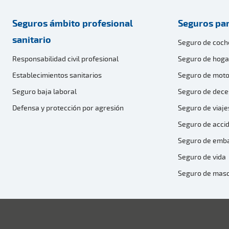
Seguros ámbito profesional
Seguros par
sanitario
Seguro de coch
Responsabilidad civil profesional
Seguro de hoga
Establecimientos sanitarios
Seguro de moto
Seguro baja laboral
Seguro de dece
Defensa y protección por agresión
Seguro de viaje
Seguro de acci
Seguro de emb
Seguro de vida
Seguro de mas