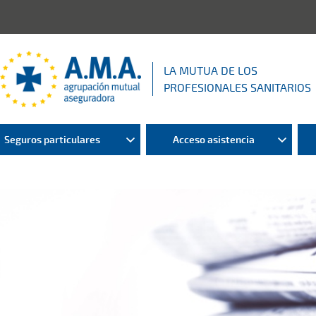
LA MUTUA DE LOS
PROFESIONALES SANITARIOS
Seguros particulares
Acceso asistencia