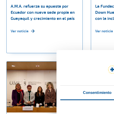
A.M.A. refuerza su apuesta por
La Fundac
Ecuador con nueva sede propia en
Down Hue
Guayaquil y crecimiento en el país
con la inc
Ver noticia
Ver noticia
Consentimiento