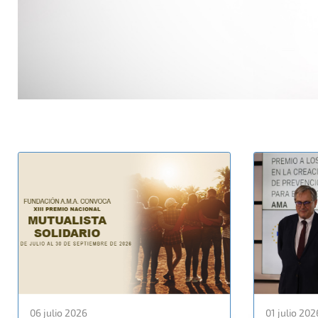
06 julio 2026
01 julio 202