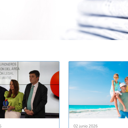
6
02 junio 2026