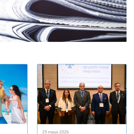
29 mayo 2026