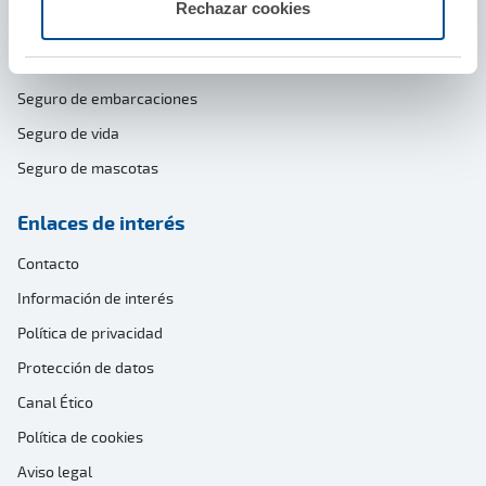
Rechazar cookies
Seguro de viajes
Seguro de accidentes
Seguro de embarcaciones
Seguro de vida
Seguro de mascotas
Enlaces de interés
Contacto
Información de interés
Política de privacidad
Protección de datos
Canal Ético
Política de cookies
Aviso legal