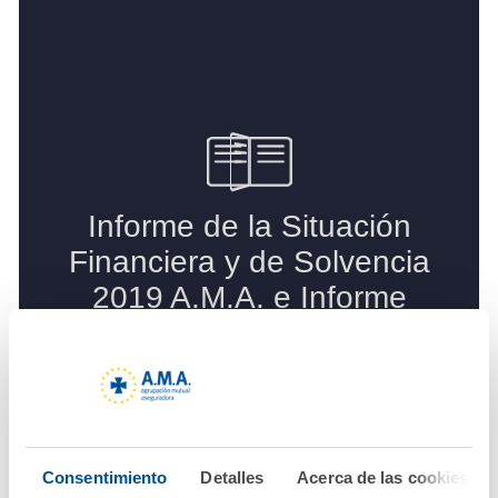
Consentimiento
Detalles
Acerca de las cookies