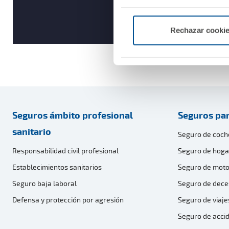
Rechazar cooki
Seguros ámbito profesional
Seguros par
sanitario
Seguro de coch
Responsabilidad civil profesional
Seguro de hoga
Establecimientos sanitarios
Seguro de moto
Seguro baja laboral
Seguro de dece
Defensa y protección por agresión
Seguro de viaje
Seguro de acci