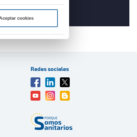
Aceptar cookies
Redes sociales