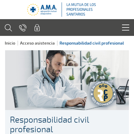
LA MUTUA DE LOS
PROFESIONALES
SANITARIOS
Inicio
Acceso asistencia
Responsabilidad civil profesional
Responsabilidad civil
profesional