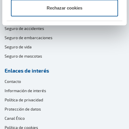
Seguro de moto y ciclomotor
Rechazar cookies
Seguro de decesos
Seguro de viajes
Seguro de accidentes
Seguro de embarcaciones
Seguro de vida
Seguro de mascotas
Enlaces de interés
Contacto
Información de interés
Política de privacidad
Protección de datos
Canal Ético
Política de cookies