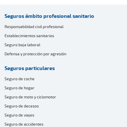
Seguros ámbito profesional sanitario
Responsabilidad civil profesional
Establecimientos sanitarios
Seguro baja laboral
Defensa y protección por agresión
Seguros particulares
Seguro de coche
Seguro de hogar
Seguro de moto y ciclomotor
Seguro de decesos
Seguro de viajes
Seguro de accidentes