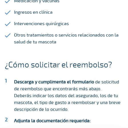
Medicación y vacunas
Ingresos en clínica
Intervenciones quirúrgicas
Otros tratamientos o servicios relacionados con la
salud de tu mascota
¿Cómo solicitar el reembolso?
Descarga y cumplimenta el formulario
de solicitud
de reembolso que encontrarás más abajo.
Deberás indicar los datos del asegurado, los de tu
mascota, el tipo de gasto a reembolsar y una breve
descripción de lo ocurrido.
Adjunta la documentación requerida: