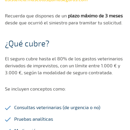
Recuerda que dispones de un
plazo máximo de 3 meses
desde que ocurrió el siniestro para tramitar tu solicitud.
¿Qué cubre?
El seguro cubre hasta el 80% de los gastos veterinarios
derivados de imprevistos, con un límite entre 1.000 € y
3.000 €, según la modalidad de seguro contratada.
Se incluyen conceptos como:
Consultas veterinarias (de urgencia o no)
Pruebas analíticas