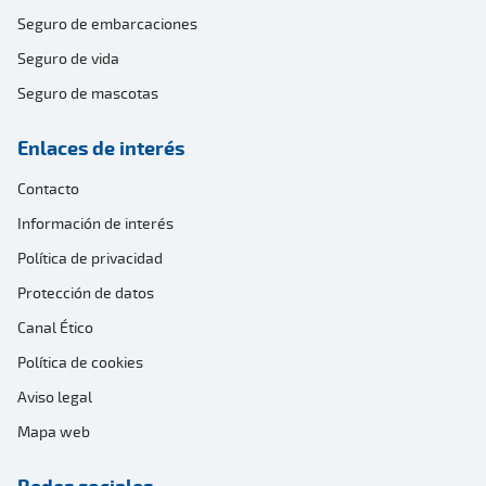
Seguro de embarcaciones
Seguro de vida
Seguro de mascotas
Enlaces de interés
Contacto
Información de interés
Política de privacidad
Protección de datos
Canal Ético
Política de cookies
Aviso legal
Mapa web