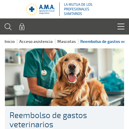
LA MUTUA DE LOS
PROFESIONALES
SANITARIOS
Inicio
Acceso asistencia
Mascotas
Reembolso de gastos vete
Reembolso de gastos
veterinarios