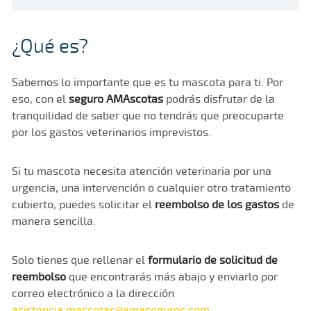
¿Qué es?
Sabemos lo importante que es tu mascota para ti. Por
eso, con el
seguro AMAscotas
podrás disfrutar de la
tranquilidad de saber que no tendrás que preocuparte
por los gastos veterinarios imprevistos.
Si tu mascota necesita atención veterinaria por una
urgencia, una intervención o cualquier otro tratamiento
cubierto, puedes solicitar el
reembolso de los gastos
de
manera sencilla.
Solo tienes que rellenar el
formulario de solicitud de
reembolso
que encontrarás más abajo y enviarlo por
correo electrónico a la dirección
asistencia.mascotas@amaseguros.com