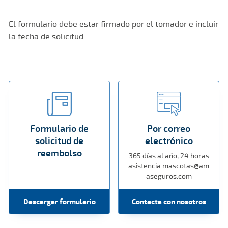
El formulario debe estar firmado por el tomador e incluir
la fecha de solicitud.
Formulario de
Por correo
solicitud de
electrónico
reembolso
365 días al año, 24 horas
asistencia.mascotas@am
aseguros.com
Descargar formulario
Contacta con nosotros