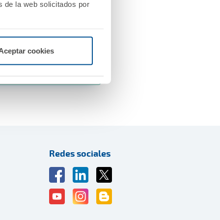
 de la web solicitados por
Aceptar cookies
0 Mb
Redes sociales