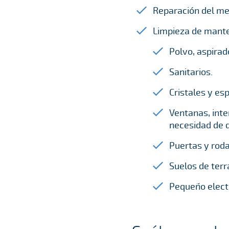
Reparación del me
Limpieza de mante
Polvo, aspirad
Sanitarios.
Cristales y esp
Ventanas, inte
necesidad de d
Puertas y roda
Suelos de terr
Pequeño elect