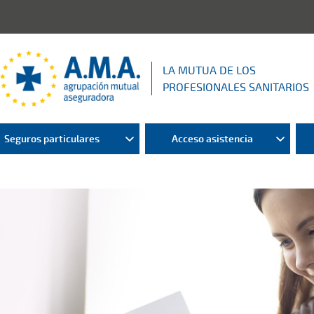
LA MUTUA DE LOS
PROFESIONALES SANITARIOS
Seguros particulares
Acceso asistencia