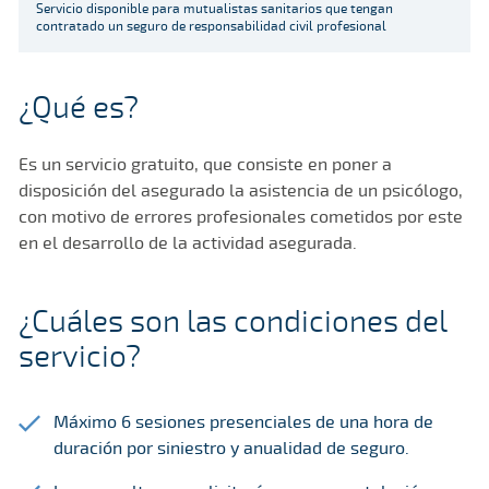
Servicio disponible para mutualistas sanitarios que tengan
contratado un seguro de responsabilidad civil profesional
¿Qué es?
Es un servicio gratuito, que consiste en poner a
disposición del asegurado la asistencia de un psicólogo,
con motivo de errores profesionales cometidos por este
en el desarrollo de la actividad asegurada.
¿Cuáles son las condiciones del
servicio?
Máximo 6 sesiones presenciales de una hora de
duración por siniestro y anualidad de seguro.