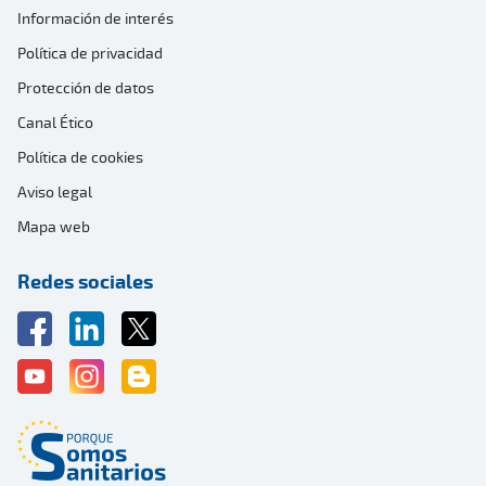
Información de interés
Política de privacidad
Protección de datos
Canal Ético
Política de cookies
Aviso legal
Mapa web
Redes sociales