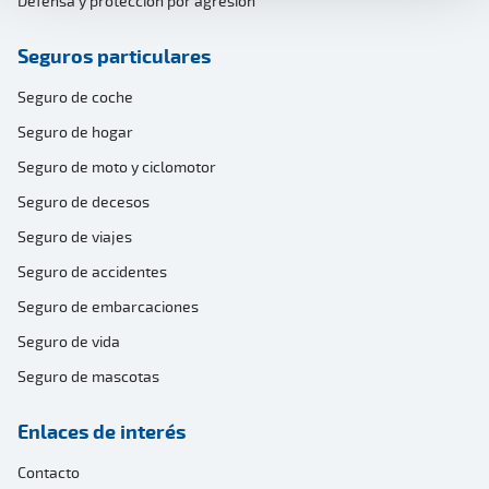
Defensa y protección por agresión
Seguros particulares
Seguro de coche
Seguro de hogar
Seguro de moto y ciclomotor
Seguro de decesos
Seguro de viajes
Seguro de accidentes
Seguro de embarcaciones
Seguro de vida
Seguro de mascotas
Enlaces de interés
Contacto