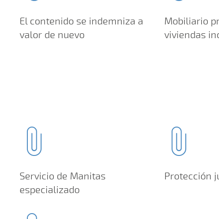
El contenido se indemniza a
Mobiliario p
valor de nuevo
viviendas in
Servicio de Manitas
Protección j
especializado