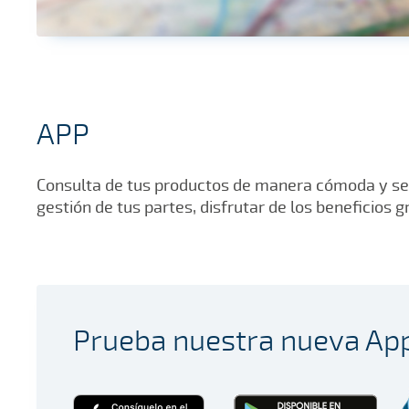
APP
Consulta de tus productos de manera cómoda y senci
gestión de tus partes, disfrutar de los beneficios 
Prueba nuestra nueva Ap