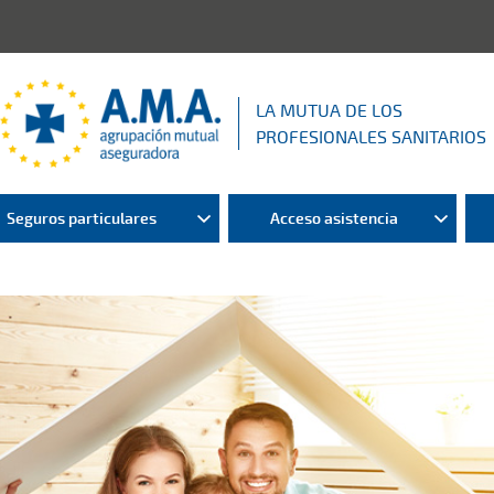
LA MUTUA DE LOS
PROFESIONALES SANITARIOS
Seguros particulares
Acceso asistencia