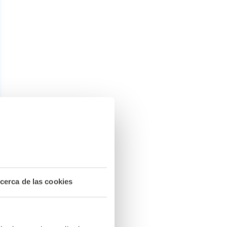
cerca de las cookies