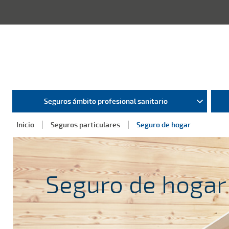
Seguros ámbito profesional sanitario
Inicio
Seguros particulares
Seguro de hogar
Seguro de hogar