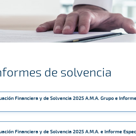
nformes de solvencia
tuación Financiera y de Solvencia 2025 A.M.A. Grupo e Informe
tuación Financiera y de Solvencia 2025 A.M.A. e Informe Espec