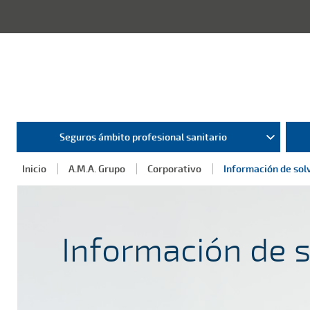
Seguros ámbito profesional sanitario
Inicio
A.M.A. Grupo
Corporativo
Información de sol
Información de 