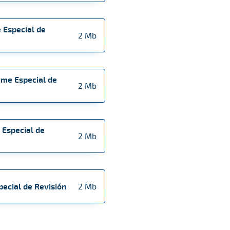
 Especial de
2 Mb
rme Especial de
2 Mb
 Especial de
2 Mb
pecial de Revisión
2 Mb