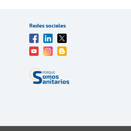
Redes sociales