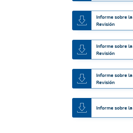
Informe sobre la
Revisión
Informe sobre la
Revisión
Informe sobre la
Revisión
Informe sobre la