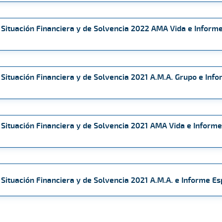
 Situación Financiera y de Solvencia 2022 AMA Vida e Informe
 Situación Financiera y de Solvencia 2021 A.M.A. Grupo e Info
 Situación Financiera y de Solvencia 2021 AMA Vida e Informe
 Situación Financiera y de Solvencia 2021 A.M.A. e Informe Es