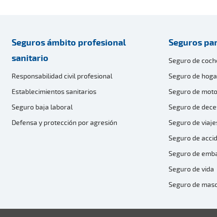
Seguros ámbito profesional
Seguros par
sanitario
Seguro de coch
Responsabilidad civil profesional
Seguro de hoga
Establecimientos sanitarios
Seguro de moto
Seguro baja laboral
Seguro de dece
Defensa y protección por agresión
Seguro de viaje
Seguro de acci
Seguro de emb
Seguro de vida
Seguro de mas