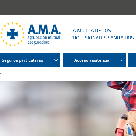
LA MUTUA DE LOS
PROFESIONALES SANITARIOS
Seguros particulares
Acceso asistencia
r