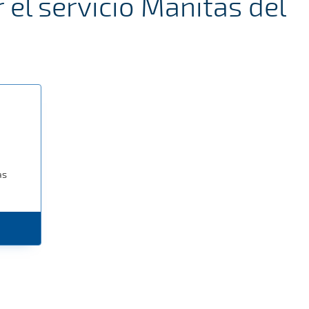
el servicio Manitas del
as