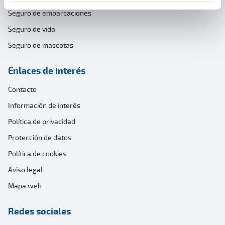
Seguro de embarcaciones
Seguro de vida
Seguro de mascotas
Enlaces de interés
Contacto
Información de interés
Política de privacidad
Protección de datos
Política de cookies
Aviso legal
Mapa web
Redes sociales