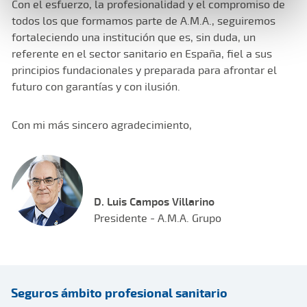
Con el esfuerzo, la profesionalidad y el compromiso de
todos los que formamos parte de A.M.A., seguiremos
fortaleciendo una institución que es, sin duda, un
referente en el sector sanitario en España, fiel a sus
principios fundacionales y preparada para afrontar el
futuro con garantías y con ilusión.
Con mi más sincero agradecimiento,
D. Luis Campos Villarino
Presidente - A.M.A. Grupo
Seguros ámbito profesional sanitario