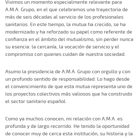
Vivimos un momento especialmente relevante para
A.M.A. Grupo, en el que celebramos una trayectoria de
más de seis décadas al servicio de los profesionales
sanitarios. En este tiempo, la mutua ha crecido, se ha
modernizado y ha reforzado su papel como referente de
confianza en el ámbito del mutualismo, sin perder nunca
su esencia: la cercanía, la vocación de servicio y el
compromiso con quienes cuidan de nuestra sociedad.
Asumo la presidencia de A.M.A. Grupo con orgullo y con
un profundo sentido de responsabilidad. Lo hago desde
el convencimiento de que esta mutua representa uno de
los proyectos colectivos más valiosos que ha construido
el sector sanitario español.
Como ya muchos conocen, mi relación con A.M.A. es
profunda y de largo recorrido. He tenido la oportunidad
de conocer muy de cerca esta institución, su historia y la