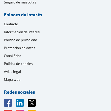
Seguro de mascotas
Enlaces de interés
Contacto
Información de interés
Política de privacidad
Protección de datos
Canal Ético
Política de cookies
Aviso legal
Mapa web
Redes sociales