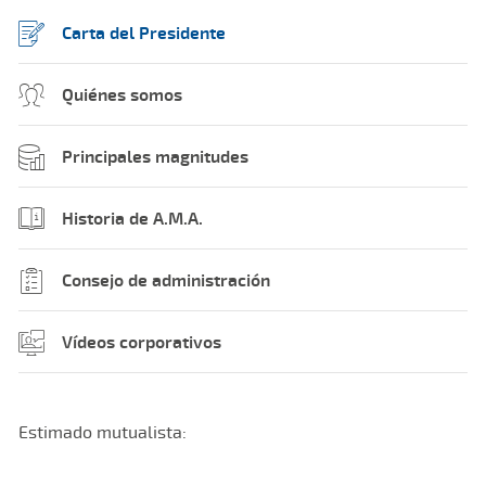
Carta del Presidente
Quiénes somos
Principales magnitudes
Historia de A.M.A.
Consejo de administración
Vídeos corporativos
Estimado mutualista: