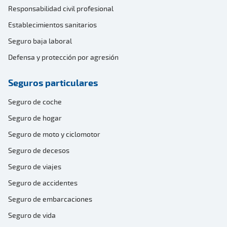
Responsabilidad civil profesional
Establecimientos sanitarios
Seguro baja laboral
Defensa y protección por agresión
Seguros particulares
Seguro de coche
Seguro de hogar
Seguro de moto y ciclomotor
Seguro de decesos
Seguro de viajes
Seguro de accidentes
Seguro de embarcaciones
Seguro de vida