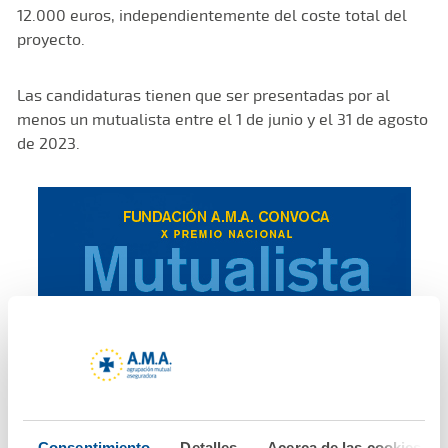
12.000 euros, independientemente del coste total del
proyecto.
Las candidaturas tienen que ser presentadas por al
menos un mutualista entre el 1 de junio y el 31 de agosto
de 2023.
Consentimiento
Detalles
Acerca de las cookies