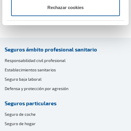
Rechazar cookies
CONVOCATORIA CERRADA
Seguros ámbito profesional sanitario
Responsabilidad civil profesional
Establecimientos sanitarios
Seguro baja laboral
Defensa y protección por agresión
Seguros particulares
Seguro de coche
Seguro de hogar