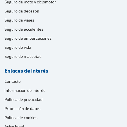
Seguro de moto y ciclomotor
Seguro de decesos
Seguro de viajes
Seguro de accidentes
Seguro de embarcaciones
Seguro de vida
Seguro de mascotas
Enlaces de interés
Contacto
Información de interés
Política de privacidad
Protección de datos
Política de cookies
Aviso legal