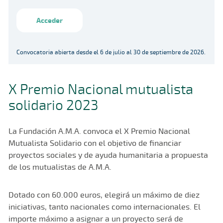
Acceder
Convocatoria abierta desde el 6 de julio al 30 de septiembre de 2026.
X Premio Nacional mutualista
solidario 2023
La Fundación A.M.A. convoca el X Premio Nacional
Mutualista Solidario con el objetivo de financiar
proyectos sociales y de ayuda humanitaria a propuesta
de los mutualistas de A.M.A.
Dotado con 60.000 euros, elegirá un máximo de diez
iniciativas, tanto nacionales como internacionales. El
importe máximo a asignar a un proyecto será de