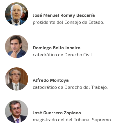
José Manuel Romay Beccaría
presidente del Consejo de Estado.
Domingo Bello Janeiro
catedrático de Derecho Civil.
Alfredo Montoya
catedrático de Derecho del Trabajo.
José Guerrero Zaplana
magistrado del del Tribunal Supremo.