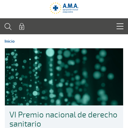
Inicio
VI Premio nacional de derecho
sanitario