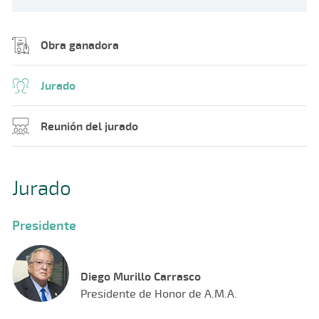
Obra ganadora
Jurado
Reunión del jurado
Jurado
Presidente
Diego Murillo Carrasco
Presidente de Honor de A.M.A.