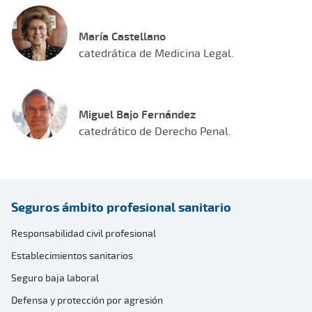
María Castellano
catedrática de Medicina Legal.
Miguel Bajo Fernández
catedrático de Derecho Penal.
Seguros ámbito profesional sanitario
Responsabilidad civil profesional
Establecimientos sanitarios
Seguro baja laboral
Defensa y protección por agresión