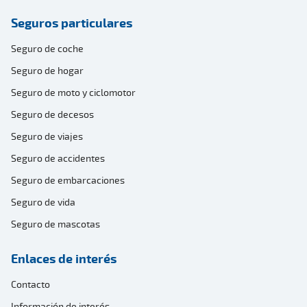
Seguros particulares
Seguro de coche
Seguro de hogar
Seguro de moto y ciclomotor
Seguro de decesos
Seguro de viajes
Seguro de accidentes
Seguro de embarcaciones
Seguro de vida
Seguro de mascotas
Enlaces de interés
Contacto
Información de interés