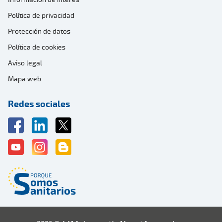
Política de privacidad
Protección de datos
Política de cookies
Aviso legal
Mapa web
Redes sociales